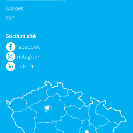
Cookies
FAQ
Sociální sítě
Facebook
Instagram
LinkedIn