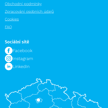
Obchodní podmínky
Zpracování osobních údajů
Cookies
FAQ
Sociální sítě
Facebook
Instagram
LinkedIn