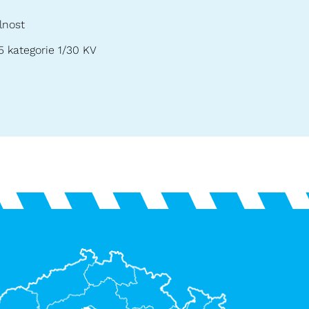
lnost
5 kategorie 1/30 KV