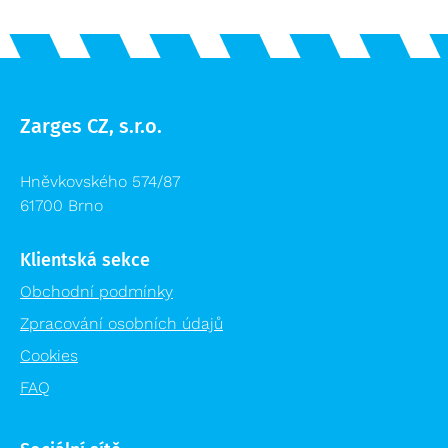
Zarges CZ, s.r.o.
Hněvkovského 574/87
61700 Brno
Klientská sekce
Obchodní podmínky
Zpracování osobních údajů
Cookies
FAQ