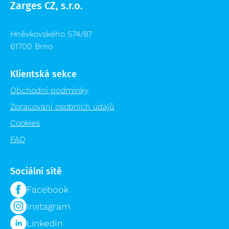
Zarges CZ, s.r.o.
Hněvkovského 574/87
61700 Brno
Klientská sekce
Obchodní podmínky
Zpracování osobních údajů
Cookies
FAQ
Sociální sítě
Facebook
Instagram
LinkedIn