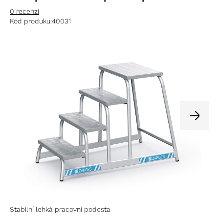
0 recenzí
Kód produku:
40031
Stabilní lehká pracovní podesta