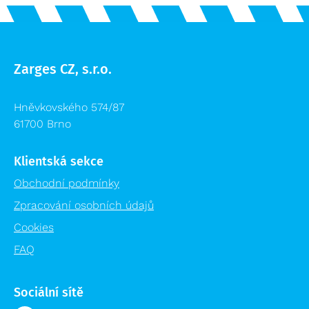
Zarges CZ, s.r.o.
Hněvkovského 574/87
61700 Brno
Klientská sekce
Obchodní podmínky
Zpracování osobních údajů
Cookies
FAQ
Sociální sítě