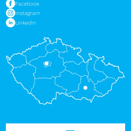
Facebook
Instagram
LinkedIn