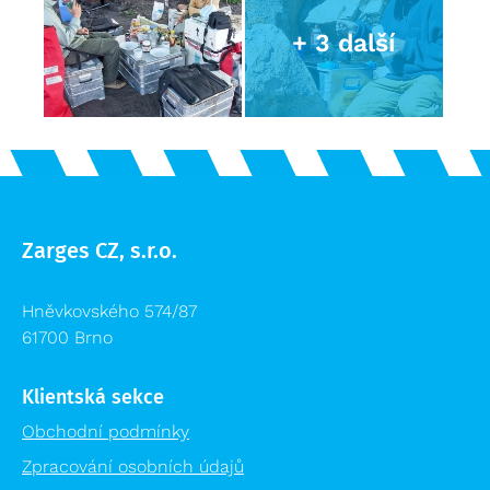
Zarges CZ, s.r.o.
Hněvkovského 574/87
61700 Brno
Klientská sekce
Obchodní podmínky
Zpracování osobních údajů