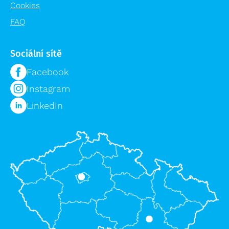
Cookies
FAQ
Sociální sítě
Facebook
Instagram
LinkedIn