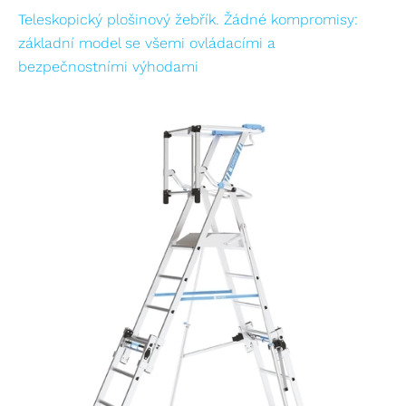
Teleskopický plošinový žebřík. Žádné kompromisy:
základní model se všemi ovládacími a
bezpečnostními výhodami