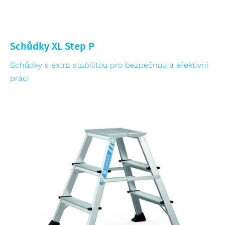
Schůdky XL Step P
Schůdky s extra stabilitou pro bezpečnou a efektivní
práci