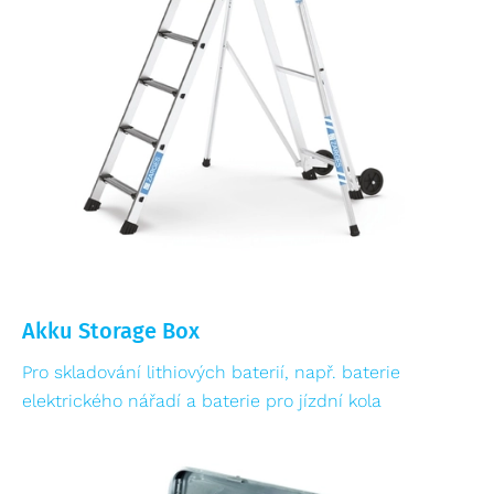
Akku Storage Box
Pro skladování lithiových baterií, např. baterie
elektrického nářadí a baterie pro jízdní kola