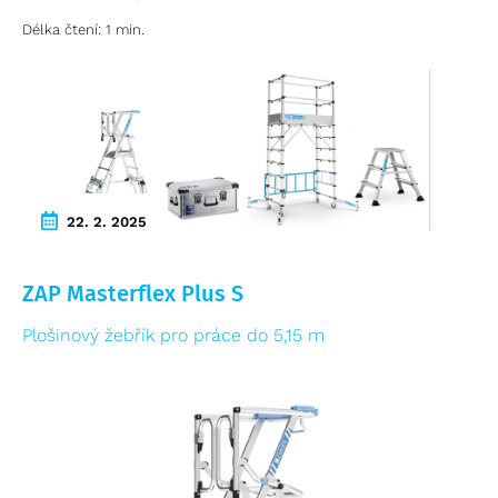
Délka čtení: 1 min.
22. 2. 2025
ZAP Masterflex Plus S
Plošinový žebřík pro práce do 5,15 m