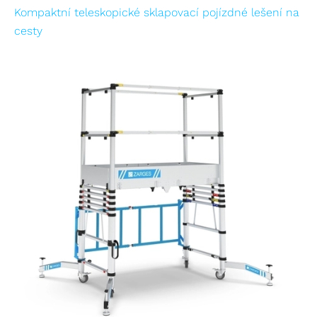
Kompaktní teleskopické sklapovací pojízdné lešení na
cesty