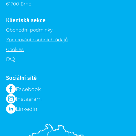
61700 Brno
Klientská sekce
Obchodní podmínky
Zpracování osobních údajů
Cookies
FAQ
Sociální sítě
Facebook
Instagram
LinkedIn