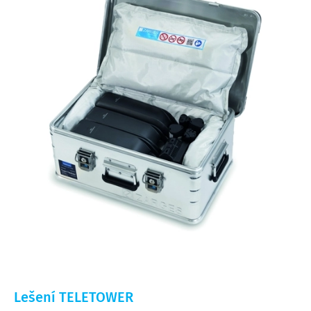
Lešení TELETOWER