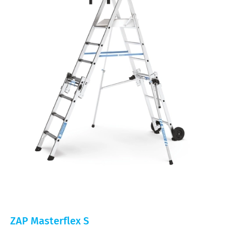
ZAP Masterflex S