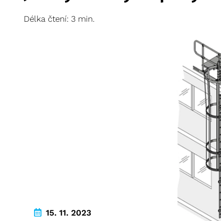
Délka čtení: 3 min.
15. 11. 2023