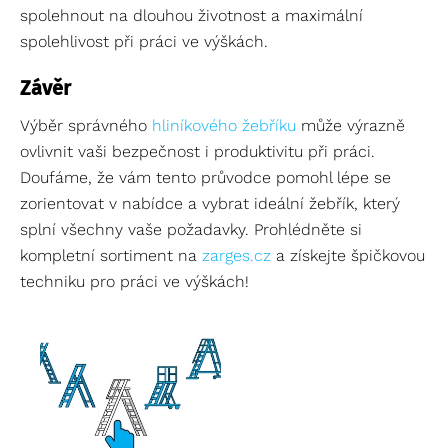
spolehnout na dlouhou životnost a maximální
spolehlivost při práci ve výškách.
Závěr
Výběr správného
hliníkového žebříku
může výrazně
ovlivnit vaši bezpečnost i produktivitu při práci.
Doufáme, že vám tento průvodce pomohl lépe se
zorientovat v nabídce a vybrat ideální žebřík, který
splní všechny vaše požadavky. Prohlédněte si
kompletní sortiment na
zarges.cz
a získejte špičkovou
techniku pro práci ve výškách!