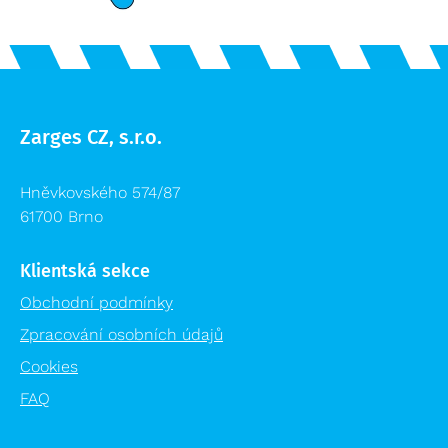
Zarges CZ, s.r.o.
Hněvkovského 574/87
61700 Brno
Klientská sekce
Obchodní podmínky
Zpracování osobních údajů
Cookies
FAQ