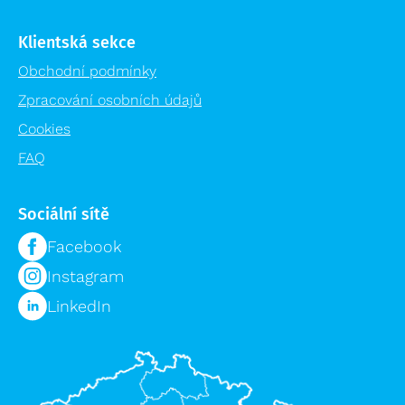
Klientská sekce
Obchodní podmínky
Zpracování osobních údajů
Cookies
FAQ
Sociální sítě
Facebook
Instagram
LinkedIn