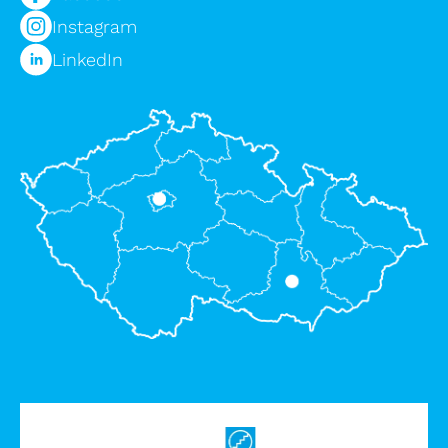
Instagram
LinkedIn