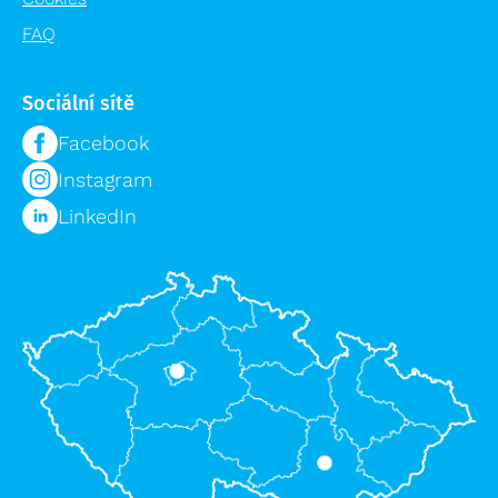
FAQ
Sociální sítě
Facebook
Instagram
LinkedIn