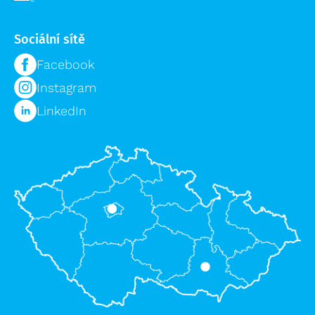
Sociální sítě
Facebook
Instagram
LinkedIn