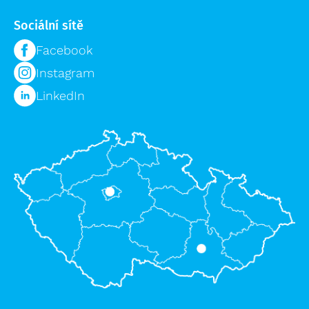
Sociální sítě
Facebook
Instagram
LinkedIn