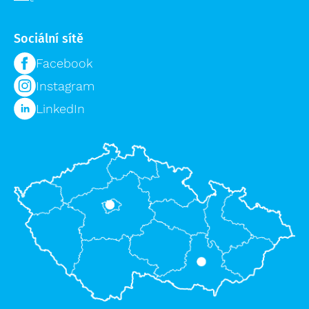
Sociální sítě
Facebook
Instagram
LinkedIn