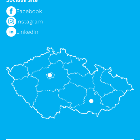
Facebook
Instagram
LinkedIn