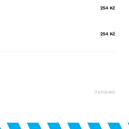
254
Kč
254
Kč
0 produktů